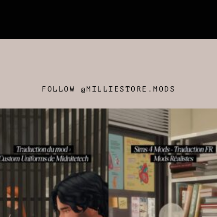
FOLLOW @MILLIESTORE.MODS