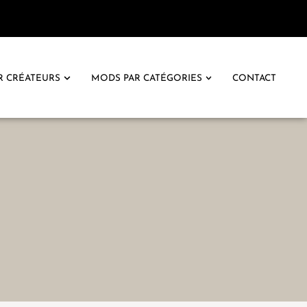
R CRÉATEURS
MODS PAR CATÉGORIES
CONTACT