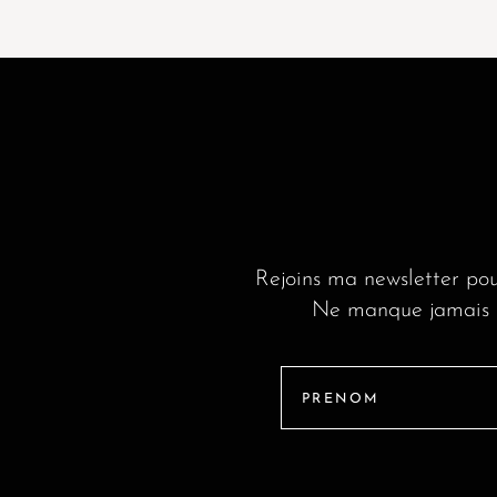
Rejoins ma newsletter pou
Ne manque jamais le