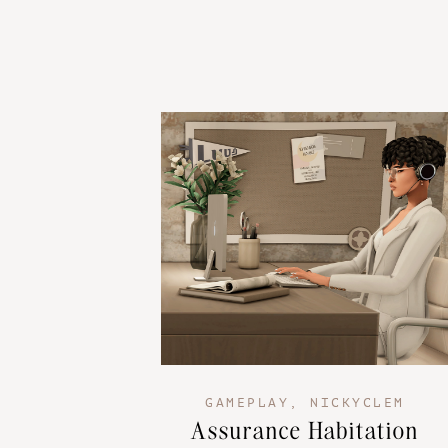
GAMEPLAY
,
NICKYCLEM
Assurance Habitation