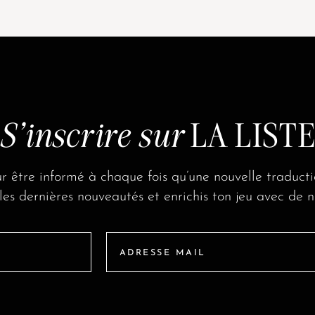
S'inscrire sur
LA LIST
r être informé à chaque fois qu’une nouvelle traducti
s dernières nouveautés et enrichis ton jeu avec de no