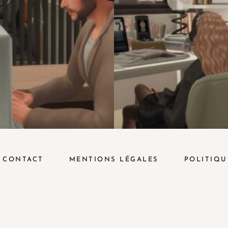
CONTACT
MENTIONS LÉGALES
POLITIQU