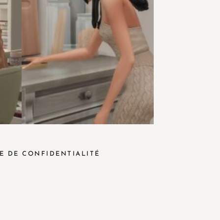
E DE CONFIDENTIALITÉ