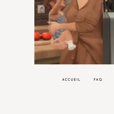
ACCUEIL
FAQ