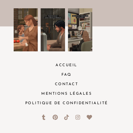
ACCUEIL
FAQ
CONTACT
MENTIONS LÉGALES
POLITIQUE DE CONFIDENTIALITÉ