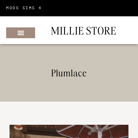
MODS SIMS 4
MILLIE STORE
Plumlace