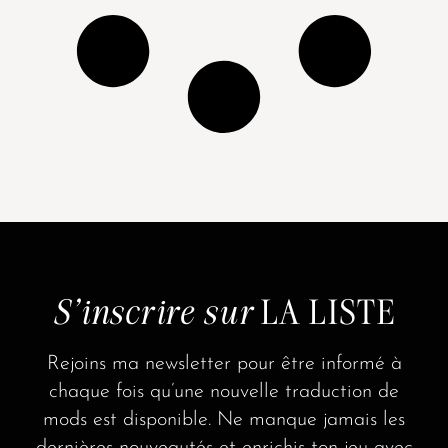
S'inscrire sur
LA LISTE
Rejoins ma newsletter pour être informé à
chaque fois qu’une nouvelle traduction de
mods est disponible. Ne manque jamais les
dernières nouveautés et enrichis ton jeu avec