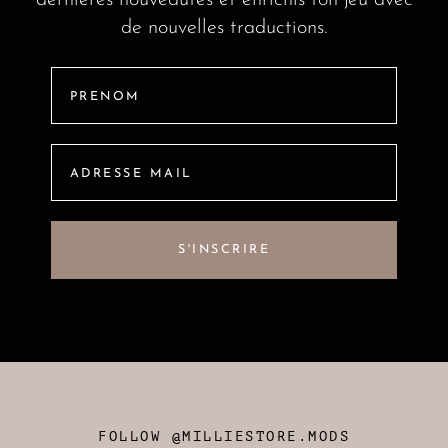
de nouvelles traductions.
FOLLOW @MILLIESTORE.MODS