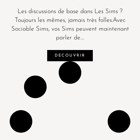
Les discussions de base dans Les Sims ?
Toujours les mêmes, jamais très folles.Avec
Sociable Sims, vos Sims peuvent maintenant
parler de....
DECOUVRIR