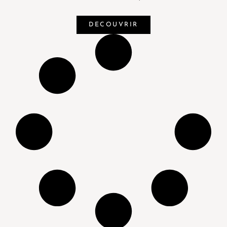
DECOUVRIR