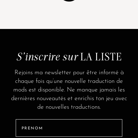
S'inscrire sur
LA LISTE
Rejoins ma newsletter pour être informé à
chaque fois qu’une nouvelle traduction de
mods est disponible. Ne manque jamais les
dernières nouveautés et enrichis ton jeu avec
de nouvelles traductions.