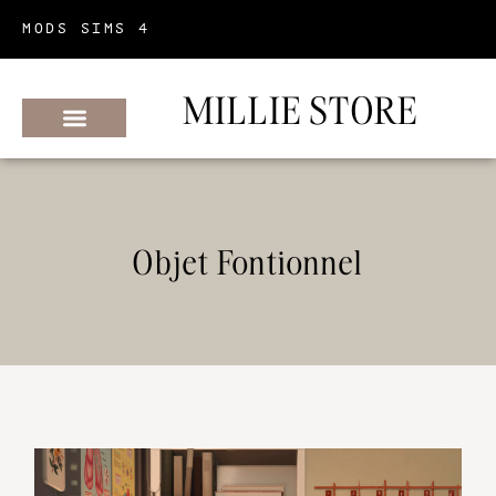
MODS SIMS 4
MILLIE STORE
Objet Fontionnel