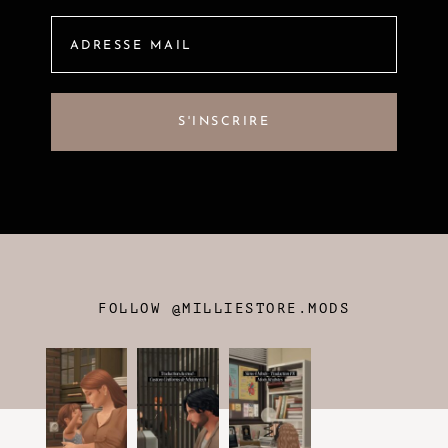
FOLLOW @MILLIESTORE.MODS