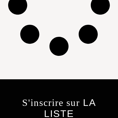
S'inscrire sur
LA
LISTE