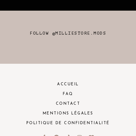
FOLLOW @MILLIESTORE.MODS
ACCUEIL
FAQ
CONTACT
MENTIONS LÉGALES
POLITIQUE DE CONFIDENTIALITÉ