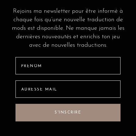
Rejoins ma newsletter pour être informé à
chaque fois qu’une nouvelle traduction de
mods est disponible. Ne manque jamais les
dernières nouveautés et enrichis ton jeu
avec de nouvelles traductions.