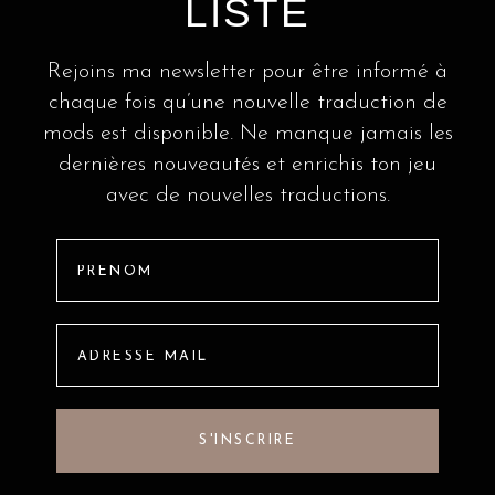
LISTE
Rejoins ma newsletter pour être informé à
chaque fois qu’une nouvelle traduction de
mods est disponible. Ne manque jamais les
dernières nouveautés et enrichis ton jeu
avec de nouvelles traductions.