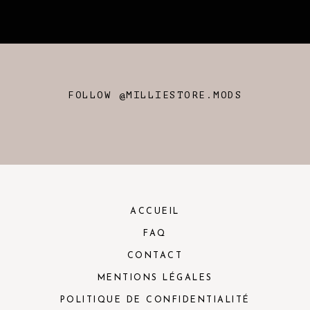
FOLLOW @MILLIESTORE.MODS
ACCUEIL
FAQ
CONTACT
MENTIONS LÉGALES
POLITIQUE DE CONFIDENTIALITÉ