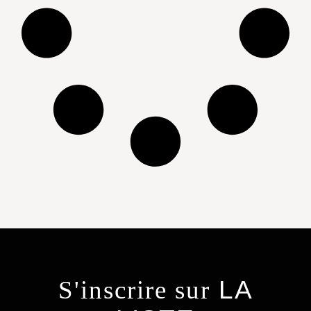
S'inscrire sur
LA