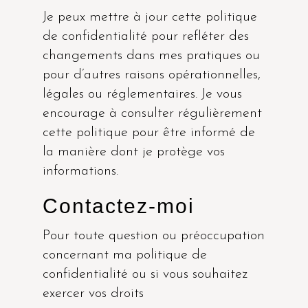
Je peux mettre à jour cette politique
de confidentialité pour refléter des
changements dans mes pratiques ou
pour d’autres raisons opérationnelles,
légales ou réglementaires. Je vous
encourage à consulter régulièrement
cette politique pour être informé de
la manière dont je protège vos
informations.
Contactez-moi
Pour toute question ou préoccupation
concernant ma politique de
confidentialité ou si vous souhaitez
exercer vos droits