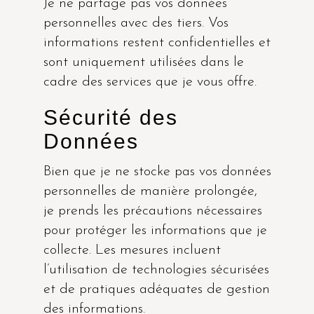
Je ne partage pas vos données
personnelles avec des tiers. Vos
informations restent confidentielles et
sont uniquement utilisées dans le
cadre des services que je vous offre.
Sécurité des
Données
Bien que je ne stocke pas vos données
personnelles de manière prolongée,
je prends les précautions nécessaires
pour protéger les informations que je
collecte. Les mesures incluent
l’utilisation de technologies sécurisées
et de pratiques adéquates de gestion
des informations.