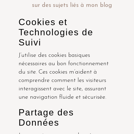
sur des sujets liés à mon blog
Cookies et
Technologies de
Suivi
J’utilise des cookies basiques
nécessaires au bon fonctionnement
du site. Ces cookies m’aident à
comprendre comment les visiteurs
interagissent avec le site, assurant
une navigation fluide et sécurisée.
Partage des
Données