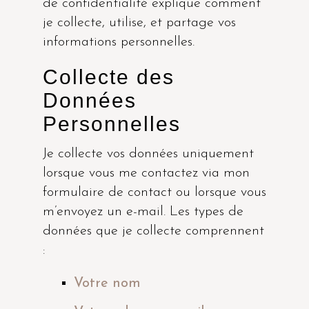
de confidentialité explique comment
je collecte, utilise, et partage vos
informations personnelles.
Collecte des
Données
Personnelles
Je collecte vos données uniquement
lorsque vous me contactez via mon
formulaire de contact ou lorsque vous
m’envoyez un e-mail. Les types de
données que je collecte comprennent
:
Votre nom