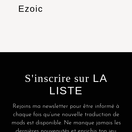
Ezoic
S'inscrire sur
LA
LISTE
Rejoins ma newsletter pour être informé à
chaque fois qu’une nouvelle traduction de
mods est disponible. Ne manque jamais les
dernières nouveautés et enrichis ton jeu