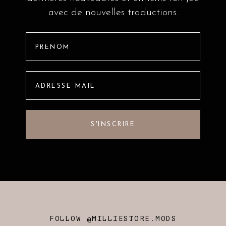
avec de nouvelles traductions.
FOLLOW @MILLIESTORE.MODS