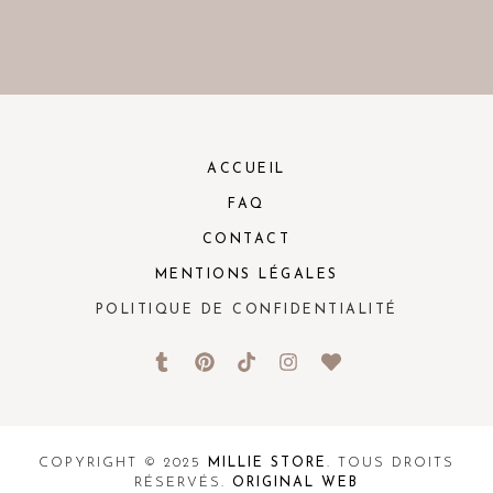
ACCUEIL
FAQ
CONTACT
MENTIONS LÉGALES
POLITIQUE DE CONFIDENTIALITÉ
COPYRIGHT © 2025
MILLIE STORE
. TOUS DROITS
RÉSERVÉS.
ORIGINAL WEB