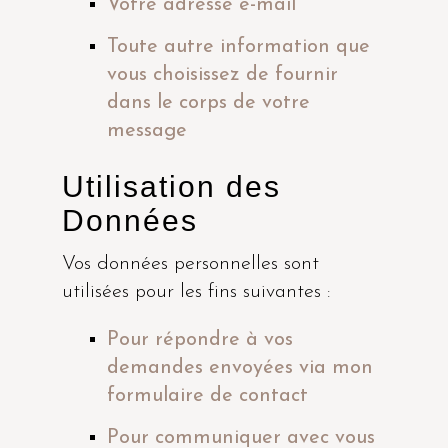
Votre adresse e-mail
Toute autre information que
vous choisissez de fournir
dans le corps de votre
message
Utilisation des
Données
Vos données personnelles sont
utilisées pour les fins suivantes :
Pour répondre à vos
demandes envoyées via mon
formulaire de contact
Pour communiquer avec vous