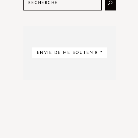
ENVIE DE ME SOUTENIR ?
e