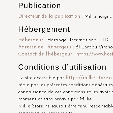
Publication
Directeur de la publication :
Millie, joign
Hébergement
Hébergeur :
Hostinger International LTD
Adresse de l’hébergeur :
61 Lordou Virono
Contact de l’hébergeur :
https://www.host
Conditions d’utilisation
Le site accessible par
https://millie-store.
régie par les présentes conditions générales. 
connaissance de ces conditions et les avoir 
moment et sans préavis par Millie.
Millie Store ne saurait être tenu respons