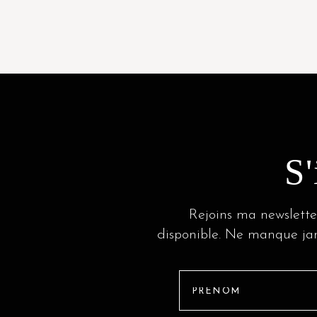
S'
Rejoins ma newslette
disponible. Ne manque jama