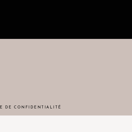
E DE CONFIDENTIALITÉ