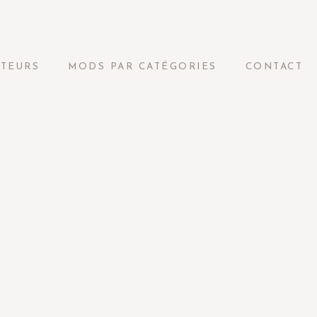
ATEURS
MODS PAR CATÉGORIES
CONTACT