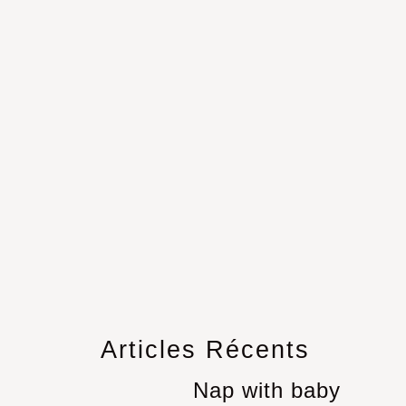
Articles Récents
Nap with baby