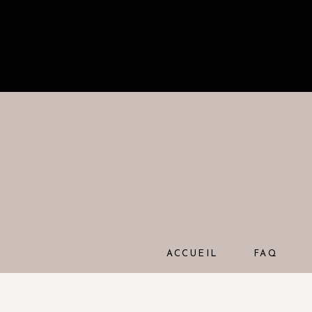
ACCUEIL
FAQ