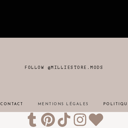
FOLLOW @MILLIESTORE.MODS
CONTACT
MENTIONS LÉGALES
POLITIQU