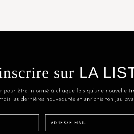
LA LIS
inscrire sur
r pour être informé à chaque fois qu’une nouvelle t
is les dernières nouveautés et enrichis ton jeu ave