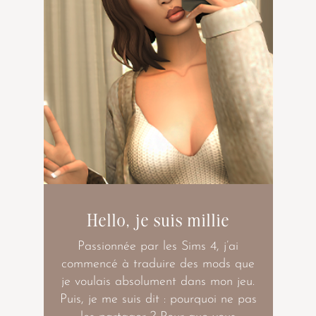
Hello, je suis millie
Passionnée par les Sims 4, j’ai
commencé à traduire des mods que
je voulais absolument dans mon jeu.
Puis, je me suis dit : pourquoi ne pas