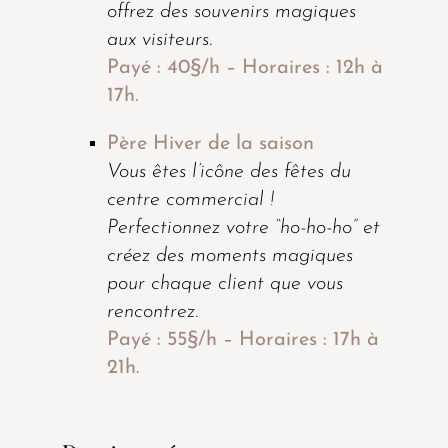
offrez des souvenirs magiques
aux visiteurs.
Payé : 40§/h – Horaires : 12h à
17h.
Père Hiver de la saison
Vous êtes l’icône des fêtes du
centre commercial !
Perfectionnez votre “ho-ho-ho” et
créez des moments magiques
pour chaque client que vous
rencontrez.
Payé : 55§/h – Horaires : 17h à
21h.