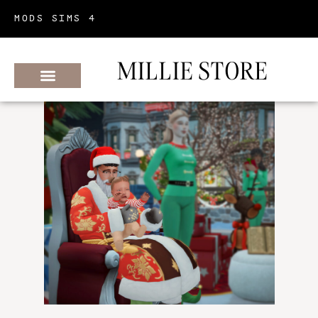
MODS SIMS 4
MILLIE STORE