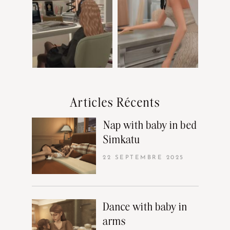
Articles Récents
Nap with baby in bed
Simkatu
22 SEPTEMBRE 2025
Dance with baby in
arms