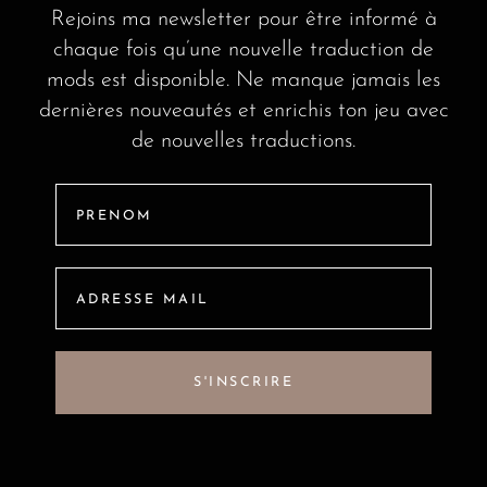
Rejoins ma newsletter pour être informé à
chaque fois qu’une nouvelle traduction de
mods est disponible. Ne manque jamais les
dernières nouveautés et enrichis ton jeu avec
de nouvelles traductions.