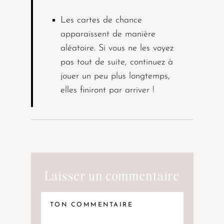
Les cartes de chance
apparaissent de manière
aléatoire. Si vous ne les voyez
pas tout de suite, continuez à
jouer un peu plus longtemps,
elles finiront par arriver !
Laisser un commentaire