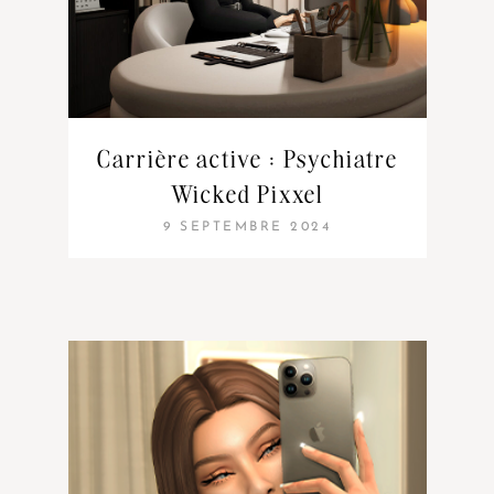
Carrière active : Psychiatre
Wicked Pixxel
9 SEPTEMBRE 2024