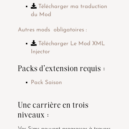
Télécharger ma traduction
du Mod
Autres mods obligatoires :
Télécharger Le Mod XML
Injector
Packs d’extension requis :
Pack Saison
Une carrière en trois
niveaux :