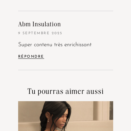
Abm Insulation
9 SEPTEMBRE 2025
Super contenu très enrichissant
RÉPONDRE
Tu pourras aimer aussi