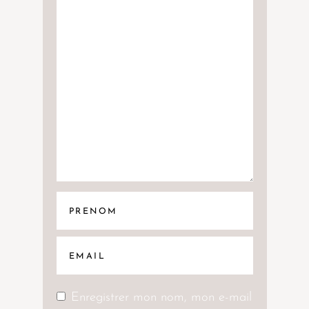
Enregistrer mon nom, mon e-mail