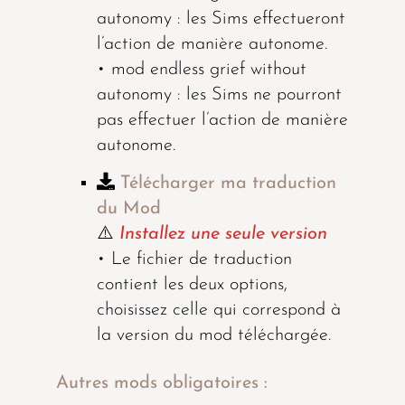
autonomy : les Sims effectueront
l’action de manière autonome.
• mod endless grief without
autonomy : les Sims ne pourront
pas effectuer l’action de manière
autonome.
Télécharger ma traduction
du Mod
⚠️
Installez une seule version
• Le fichier de traduction
contient les deux options,
choisissez celle qui correspond à
la version du mod téléchargée.
Autres mods obligatoires :