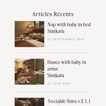
Articles Récents
Nap with baby in bed
Simkatu
22 SEPTEMBRE 2025
Dance with baby in
arms
Simkatu
25 JUIN 2025
Sociable Sims v2.1.1