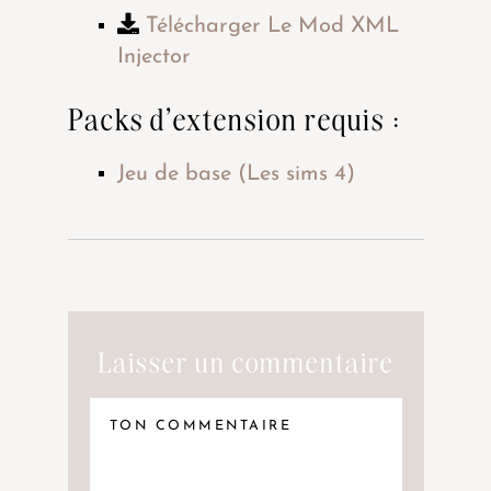
Télécharger Le Mod XML
Injector
Packs d’extension requis :
Jeu de base (Les sims 4)
Laisser un commentaire