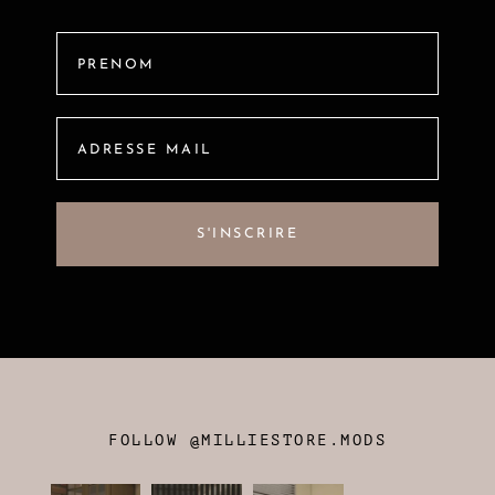
FOLLOW @MILLIESTORE.MODS