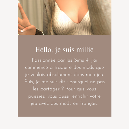
Hello, je suis millie
Passionnée par les Sims 4, j’ai
commencé à traduire des mods que
je voulais absolument dans mon jeu.
Puis, je me suis dit : pourquoi ne pas
les partager ? Pour que vous
puissiez, vous aussi, enrichir votre
jeu avec des mods en français.