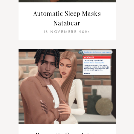
Automatic Sleep Masks
Natabear
15 NOVEMBRE 2024