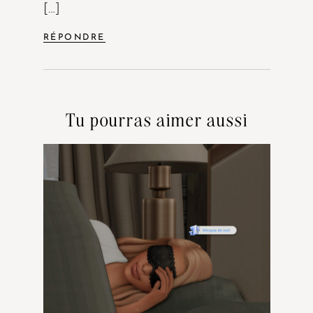
[…]
RÉPONDRE
Tu pourras aimer aussi