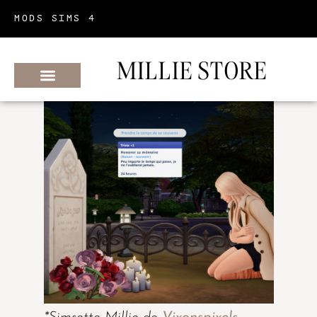
MODS SIMS 4
MILLIE STORE