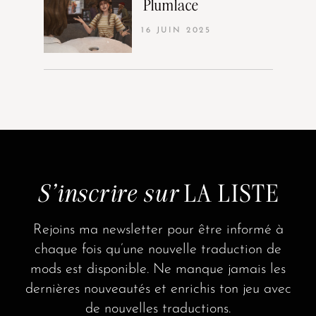
Plumlace
16 JUIN 2025
S'inscrire sur
LA LISTE
Rejoins ma newsletter pour être informé à
chaque fois qu’une nouvelle traduction de
mods est disponible. Ne manque jamais les
dernières nouveautés et enrichis ton jeu avec
de nouvelles traductions.