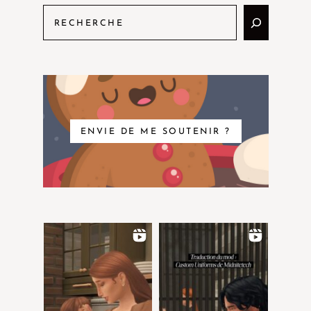
ENVIE DE ME SOUTENIR ?