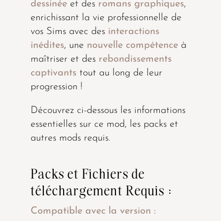
dessinée
et des
romans graphiques
,
enrichissant la vie professionnelle de
vos Sims avec des
interactions
inédites
, une
nouvelle compétence
à
maîtriser et des
rebondissements
captivants
tout au long de leur
progression !
Découvrez ci-dessous les informations
essentielles sur ce mod, les packs et
autres mods requis.
Packs et Fichiers de
téléchargement Requis :
Compatible avec la version :