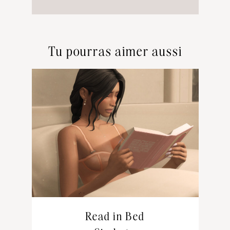
Tu pourras aimer aussi
Read in Bed