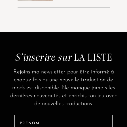
S'inscrire sur
LA LISTE
Rejoins ma newsletter pour être informé à
chaque fois qu’une nouvelle traduction de
mods est disponible. Ne manque jamais les
dernières nouveautés et enrichis ton jeu avec
de nouvelles traductions.