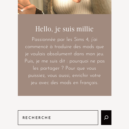
Hello, je suis millie
Passionnée par les Sims 4, j’ai
commencé à traduire des mods que
je voulais absolument dans mon jeu.
Puis, je me suis dit : pourquoi ne pas
les partager ? Pour que vous
puissiez, vous aussi, enrichir votre
jeu avec des mods en français.