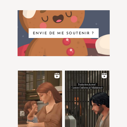
ENVIE DE ME SOUTENIR ?