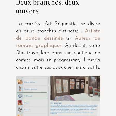
Deux branches, deux
univers
La carrière Art Séquentiel se divise
en deux branches distinctes :
Artiste
de bande dessinée
et
Auteur de
romans graphiques
. Au début, votre
Sim travaillera dans une boutique de
comics, mais en progressant, il devra
choisir entre ces deux chemins créatifs.