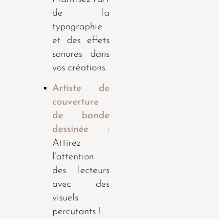
de la
typographie
et des effets
sonores dans
vos créations.
Artiste de
couverture
de bande
dessinée
:
Attirez
l’attention
des lecteurs
avec des
visuels
percutants !