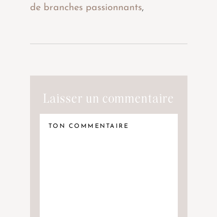
de branches passionnants
,
Laisser un commentaire