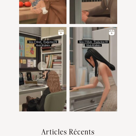
Articles Récents