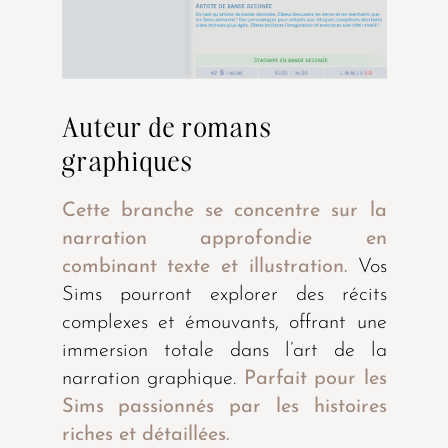
Auteur de romans
graphiques
Cette branche se concentre sur la
narration approfondie en
combinant texte et illustration.
Vos
Sims pourront explorer des récits
complexes et émouvants, offrant une
immersion totale dans l’art de la
narration graphique.
Parfait pour les
Sims passionnés par les histoires
riches et détaillées.