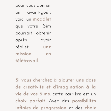
pour vous donner
un avant-goût,
voici un
moddlet
que votre Sim
pourrait obtenir
après avoir
réalisé
une
mission en
télétravail.
Si vous cherchez à ajouter une dose
de créativité et d’imagination à la
vie de vos Sims
, cette carrière est un
choix parfait
. Avec des
possibilités
infinies de progression
et des
choix