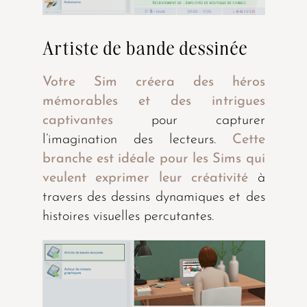
Artiste de bande dessinée
Votre Sim créera des héros
mémorables et des intrigues
captivantes
pour capturer
l’imagination des lecteurs.
Cette
branche est idéale pour les Sims qui
veulent exprimer leur créativité
à
travers des dessins dynamiques et des
histoires visuelles percutantes.