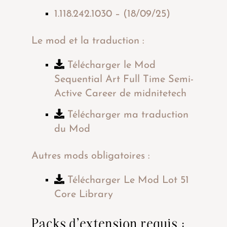
1.118.242.1030 – (18/09/25)
Le mod et la traduction :
Télécharger le Mod
Sequential Art Full Time Semi-
Active Career de midnitetech
Télécharger ma traduction
du Mod
Autres mods obligatoires :
Télécharger Le Mod Lot 51
Core Library
Packs d’extension requis :