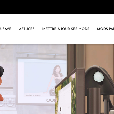
A SAVE
ASTUCES
METTRE À JOUR SES MODS
MODS PA