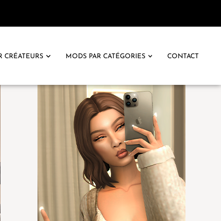
R CRÉATEURS
MODS PAR CATÉGORIES
CONTACT