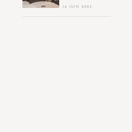
16 JUIN 2025