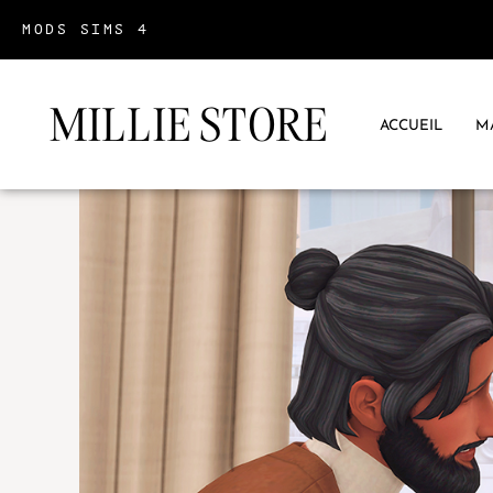
MODS SIMS 4
MILLIE STORE
ACCUEIL
M