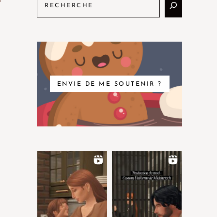
ENVIE DE ME SOUTENIR ?