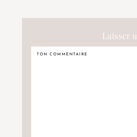
Laisser 