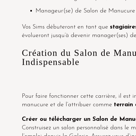
Manageur(se) de Salon de Manucure 
Vos Sims débuteront en tant que
stagiaire
évolueront jusqu’à devenir manager(ses) d
Création du Salon de Manu
Indispensable
Pour faire fonctionner cette carrière, il es
manucure et de l’attribuer comme
terrain 
Créer ou télécharger un Salon de Manu
Construisez un salon personnalisé dans le m