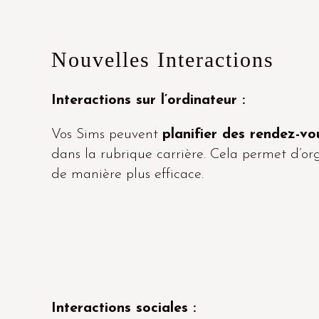
Nouvelles Interactions
Interactions sur l’ordinateur :
Vos Sims peuvent
planifier des rendez-v
dans la rubrique carrière. Cela permet d’orga
de manière plus efficace.
Interactions sociales :