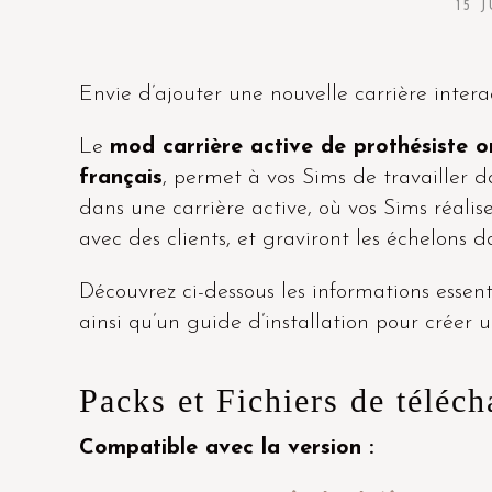
15 
Envie d’ajouter une nouvelle carrière intera
Le
mod carrière active de prothésiste o
français
, permet à vos Sims de travailler 
dans une carrière active, où vos Sims réali
avec des clients, et graviront les échelons
Découvrez ci-dessous les informations essenti
ainsi qu’un guide d’installation pour créer 
Packs et Fichiers de téléc
Compatible avec la version :