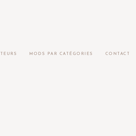
ATEURS
MODS PAR CATÉGORIES
CONTACT