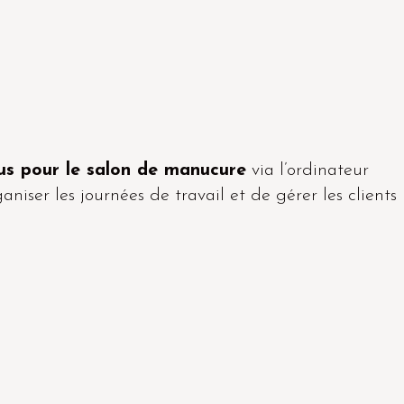
ous pour le salon de manucure
via l’ordinateur
niser les journées de travail et de gérer les clients