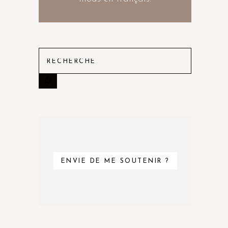
ENVIE DE ME SOUTENIR ?