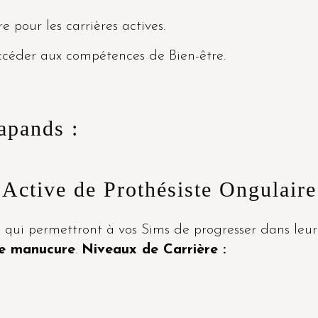
 pour les carrières actives.
céder aux compétences de Bien-être.
apands :
e Active de Prothésiste Ongulaire
x
qui permettront à vos Sims de progresser dans leur
de manucure
.
Niveaux de Carrière :