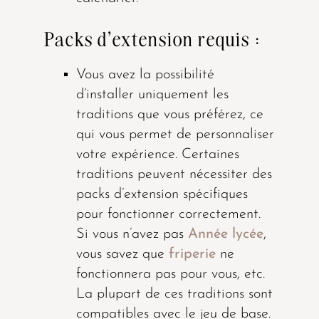
Packs d’extension requis :
Vous avez la possibilité
d’installer uniquement les
traditions que vous préférez, ce
qui vous permet de personnaliser
votre expérience. Certaines
traditions peuvent nécessiter des
packs d’extension spécifiques
pour fonctionner correctement.
Si vous n’avez pas
Année lycée
,
vous savez que
friperie
ne
fonctionnera pas pour vous, etc.
La plupart de ces traditions sont
compatibles avec le jeu de base.