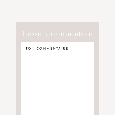
Laisser un commentaire