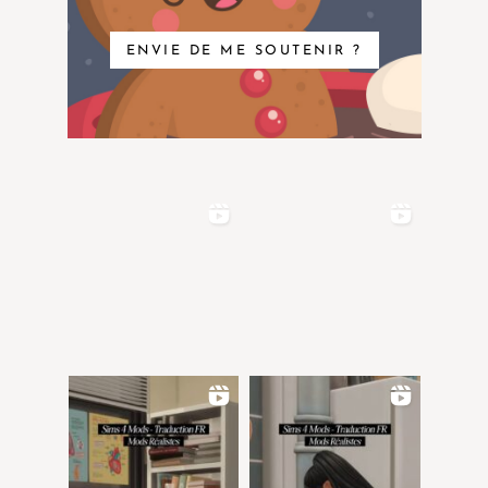
ENVIE DE ME SOUTENIR ?