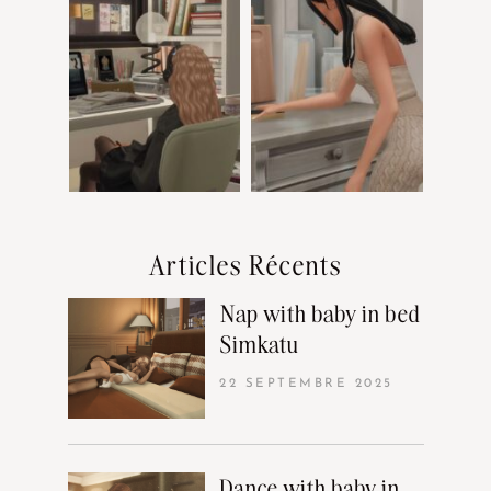
Articles Récents
Nap with baby in bed
Simkatu
22 SEPTEMBRE 2025
Dance with baby in