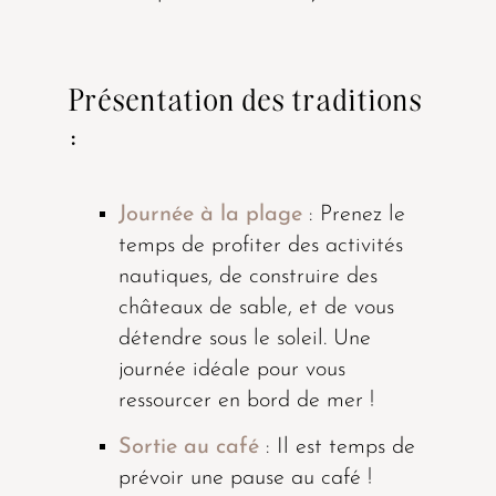
Présentation des traditions
:
Journée à la plage
: Prenez le
temps de profiter des activités
nautiques, de construire des
châteaux de sable, et de vous
détendre sous le soleil. Une
journée idéale pour vous
ressourcer en bord de mer !
Sortie au café
: Il est temps de
prévoir une pause au café !