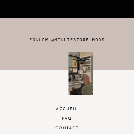
FOLLOW @MILLIESTORE.MODS
ACCUEIL
FAQ
CONTACT