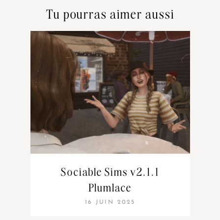
Tu pourras aimer aussi
Sociable Sims v2.1.1
Plumlace
16 JUIN 2025