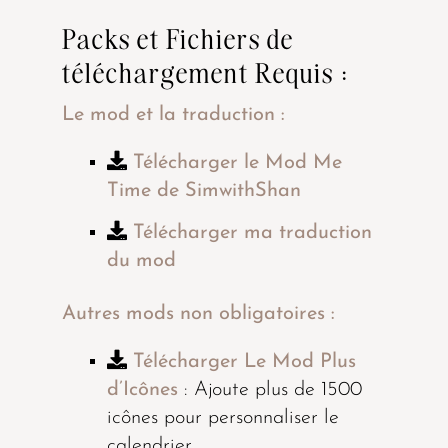
Packs et Fichiers de
téléchargement Requis :
Le mod et la traduction :
Télécharger le Mod Me
Time de SimwithShan
Télécharger ma traduction
du mod
Autres mods non obligatoires :
Télécharger Le Mod Plus
d’Icônes
: Ajoute plus de 1500
icônes pour personnaliser le
calendrier.