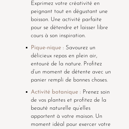
Exprimez votre créativité en
peignant tout en dégustant une
boisson. Une activité parfaite
pour se détendre et laisser libre
cours à son inspiration.
Pique-nique
: Savourez un
délicieux repas en plein air,
entouré de la nature. Profitez
d’un moment de détente avec un
panier rempli de bonnes choses.
Activité botanique
: Prenez soin
de vos plantes et profitez de la
beauté naturelle qu’elles
apportent à votre maison. Un
moment idéal pour exercer votre