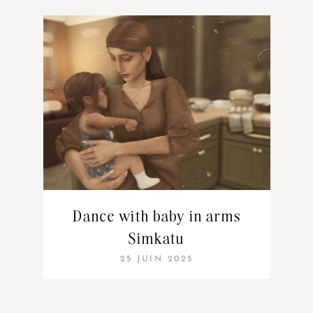
Dance with baby in arms
Simkatu
25 JUIN 2025