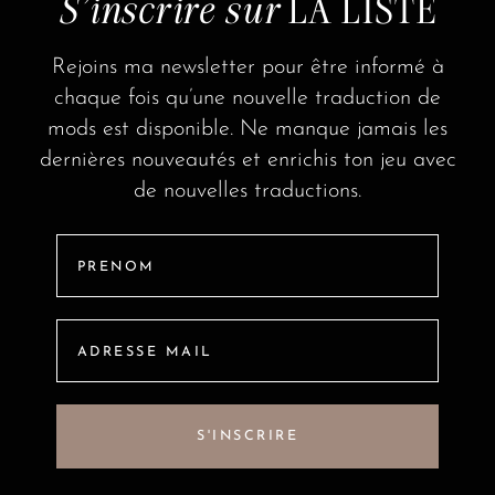
S'inscrire sur
LA LISTE
Rejoins ma newsletter pour être informé à
chaque fois qu’une nouvelle traduction de
mods est disponible. Ne manque jamais les
dernières nouveautés et enrichis ton jeu avec
de nouvelles traductions.